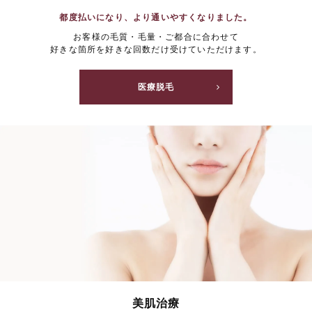
都度払いになり、より通いやすくなりました。
お客様の毛質・毛量・ご都合に合わせて
好きな箇所を好きな回数だけ受けていただけます。
医療脱毛
美肌治療