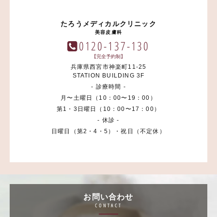
たろうメディカルクリニック
美容皮膚科
0120-137-130
【完全予約制】
兵庫県西宮市神楽町11-25
STATION BUILDING 3F
- 診療時間 -
月〜土曜日（10：00〜19：00）
第1・3日曜日（10：00〜17：00）
- 休診 -
日曜日（第2・4・5）・祝日（不定休）
お問い合わせ
CONTACT