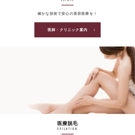
確かな技術で安心の美容医療を！
医師・クリニック案内
医療脱毛
EPILATION