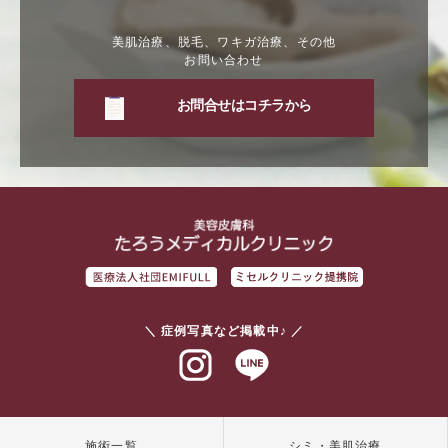
美肌治療、脱毛、ワキガ治療、その他
お問い合わせ
お問合せはコチラから
＼ 症例写真など掲載中♪ ／
インスタグラム
ラインアット
施術一覧
シミ・美肌治療