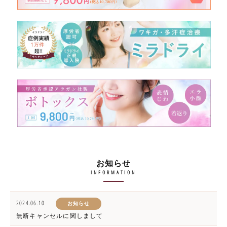
お知らせ
INFORMATION
2024.06.10
お知らせ
無断キャンセルに関しまして