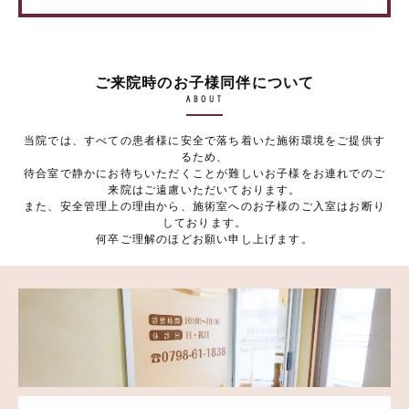
ご来院時のお子様同伴について
ABOUT
当院では、すべての患者様に安全で落ち着いた施術環境をご提供す
るため、
待合室で静かにお待ちいただくことが難しいお子様をお連れでのご
来院はご遠慮いただいております。
また、安全管理上の理由から、施術室へのお子様のご入室はお断り
しております。
何卒ご理解のほどお願い申し上げます。