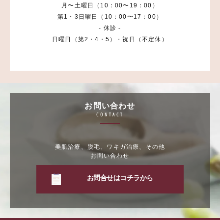
月〜土曜日（10：00〜19：00）
第1・3日曜日（10：00〜17：00）
- 休診 -
日曜日（第2・4・5）・祝日（不定休）
お問い合わせ
CONTACT
美肌治療、脱毛、ワキガ治療、その他
お問い合わせ
お問合せはコチラから