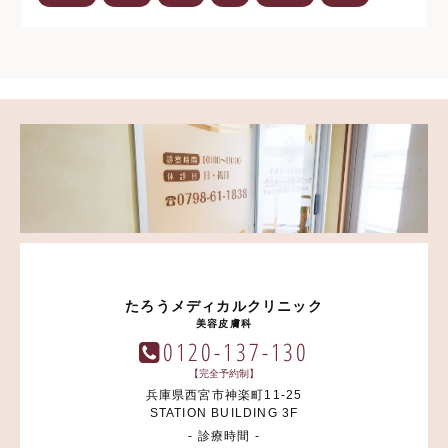
たろうメディカルクリニック
美容皮膚科
0120-137-130
【完全予約制】
兵庫県西宮市神楽町11-25
STATION BUILDING 3F
- 診療時間 -