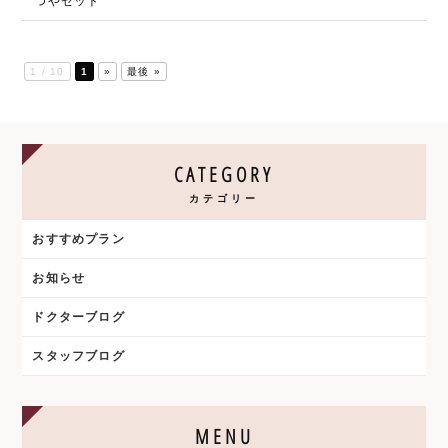
つやセット
1 / 10
1
»
最後 »
CATEGORY
カテゴリー
おすすめプラン
お知らせ
ドクターブログ
スタッフブログ
MENU