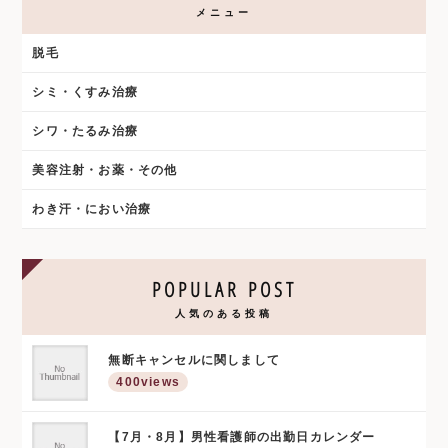
メニュー
脱毛
シミ・くすみ治療
シワ・たるみ治療
美容注射・お薬・その他
わき汗・におい治療
POPULAR POST
人気のある投稿
無断キャンセルに関しまして
400views
【7月・8月】男性看護師の出勤日カレンダー