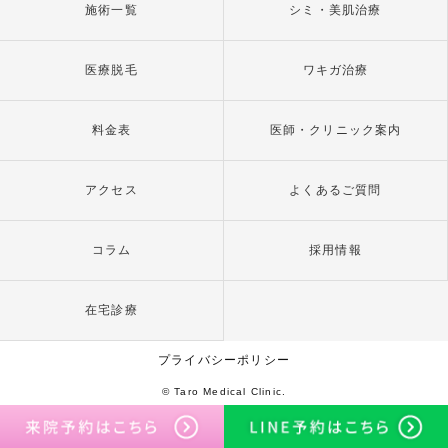
施術一覧
シミ・美肌治療
医療脱毛
ワキガ治療
料金表
医師・クリニック案内
アクセス
よくあるご質問
コラム
採用情報
在宅診療
プライバシーポリシー
© Taro Medical Clinic.