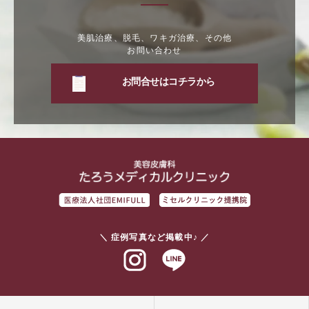
美肌治療、脱毛、ワキガ治療、その他
お問い合わせ
お問合せはコチラから
＼ 症例写真など掲載中♪ ／
インスタグラム
ラインアット