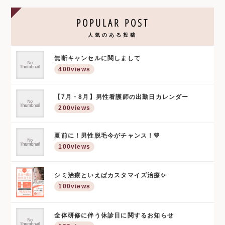
POPULAR POST
人気のある投稿
無断キャンセルに関しまして
400views
【7月・8月】男性看護師の出勤日カレンダー
200views
夏前に！男性脱毛今がチャンス！💛
100views
シミ治療といえばカスタマイズ治療✨
100views
全体研修に伴う休診日に関するお知らせ