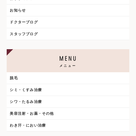
お知らせ
ドクターブログ
スタッフブログ
MENU
メニュー
脱毛
シミ・くすみ治療
シワ・たるみ治療
美容注射・お薬・その他
わき汗・におい治療