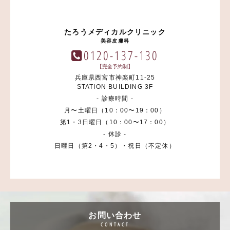
たろうメディカルクリニック
美容皮膚科
0120-137-130
【完全予約制】
兵庫県西宮市神楽町11-25
STATION BUILDING 3F
- 診療時間 -
月〜土曜日（10：00〜19：00）
第1・3日曜日（10：00〜17：00）
- 休診 -
日曜日（第2・4・5）・祝日（不定休）
お問い合わせ
CONTACT